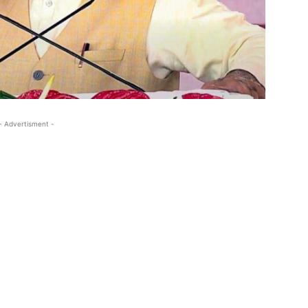
- Advertisment -