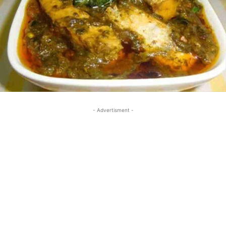
- Advertisment -