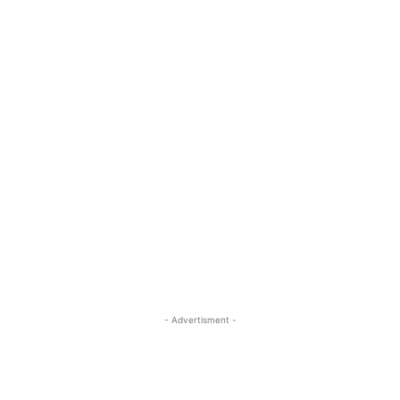
- Advertisment -