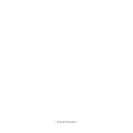
- Advertisment -