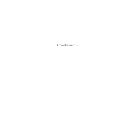
- Advertisment -