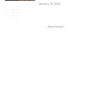
January 10, 2026
- Advertisment -