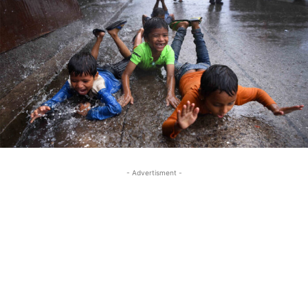
- Advertisment -