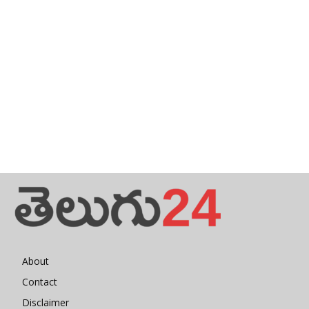
About
Contact
Disclaimer