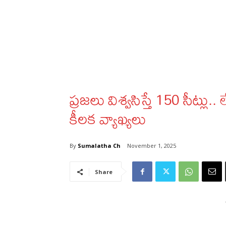
ప్రజలు విశ్వసిస్తే 150 సీట్లు.. 
కీలక వ్యాఖ్యలు
By
Sumalatha Ch
November 1, 2025
Share