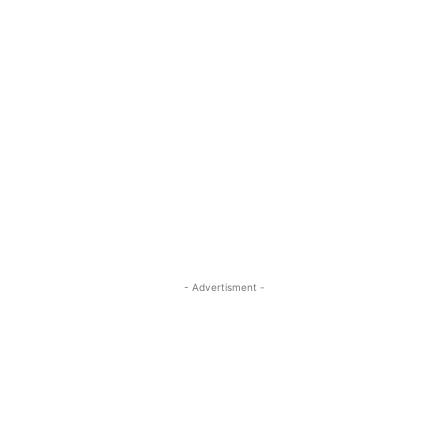
- Advertisment -