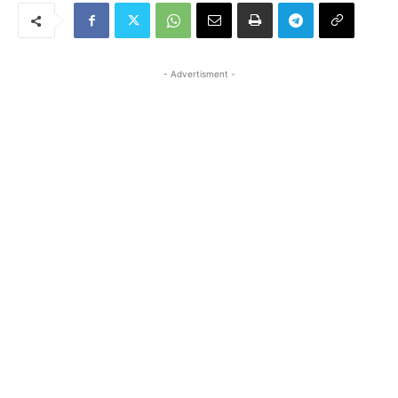
- Advertisment -