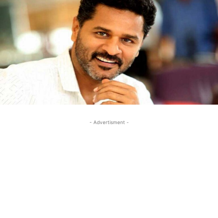
- Advertisment -