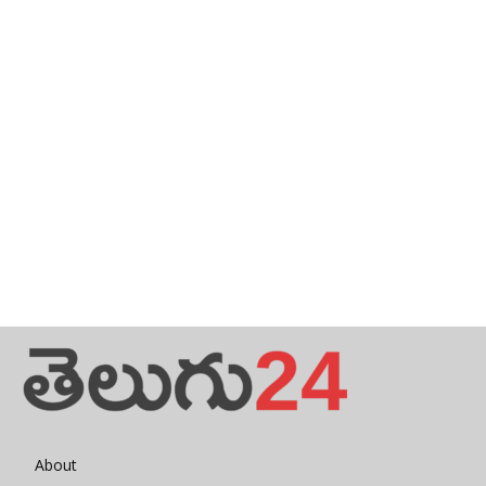
About