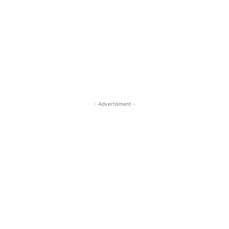
- Advertisment -