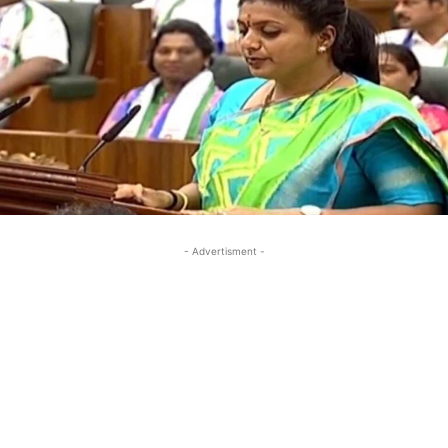
- Advertisment -