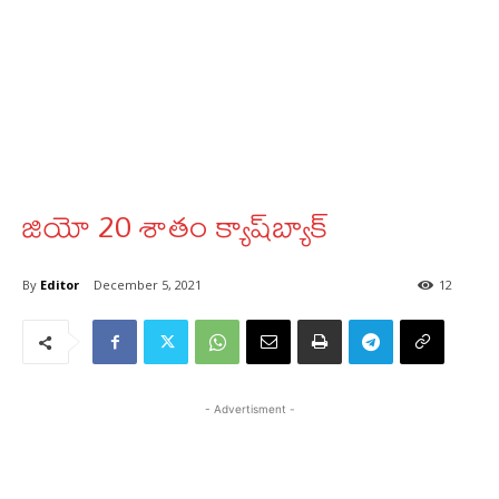
జియో 20 శాతం క్యాష్‌బ్యాక్‌
By
Editor
December 5, 2021
12
- Advertisment -