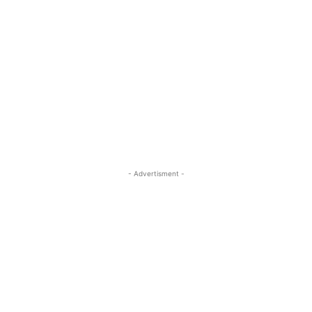
- Advertisment -