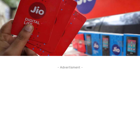
- Advertisment -