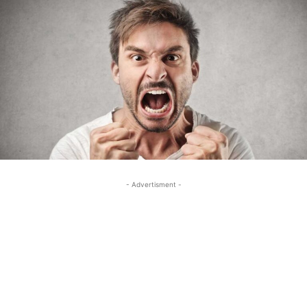
- Advertisment -