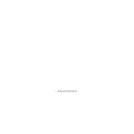
- Advertisment -