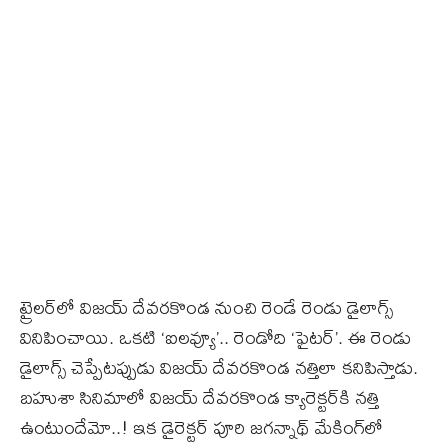
ట్రైలర్‌లో విజయ్ దేవరకొండ నుంచి రెండే రెండు డైలాగ్స్
వినిపించాయి. ఒకటి ‘ఐలవ్యూ’.. రెండోది ‘ఫైటర్’. ఈ రెండు
డైలాగ్స్ చెప్పేటప్పుడు విజయ్ దేవరకొండ నత్తిలా కనిపిస్తాడు.
బహుశా సినిమాలో విజయ్ దేవరకొండ క్యారెక్టర్‌కి నత్తి
ఉంటుందేమో..! ఇక డైరెక్టర్ పూరి జగన్నాథ్ మేకింగ్‌లో