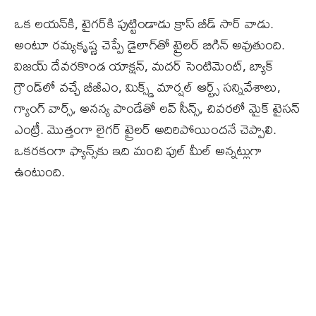
ఒక లయన్‌కి, టైగర్‌కి పుట్టిండాడు క్రాస్ బీడ్ సార్ వాడు.
అంటూ రమ్యకృష్ణ చెప్పే డైలాగ్‌తో ట్రైలర్ బిగిన్ అవుతుంది.
విజయ్ దేవరకొండ యాక్షన్, మదర్ సెంటిమెంట్, బ్యాక్
గ్రౌండ్‌లో వచ్చే బీజీఎం, మిక్స్డ్ మార్షల్ ఆర్ట్స్ సన్నివేశాలు,
గ్యాంగ్ వార్స్, అనన్య పాండేతో లవ్ సీన్స్, చివరలో మైక్ టైసన్
ఎంట్రీ. మొత్తంగా లైగర్ ట్రైలర్ అదిరిపోయిందనే చెప్పాలి.
ఒకరకంగా ఫ్యాన్స్‌కు ఇది మంచి ఫుల్ మీల్ అన్నట్లుగా
ఉంటుంది.