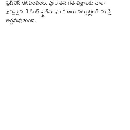
ఫ్రెష్‌నెస్ కనిపించింది. పూరి తన గత చిత్రాలకు చాలా
భిన్నమైన మేకింగ్ స్టైల్‌ను ఫాలో అయినట్లు ట్రైలర్ చూస్తే
అర్థమవుతుంది.