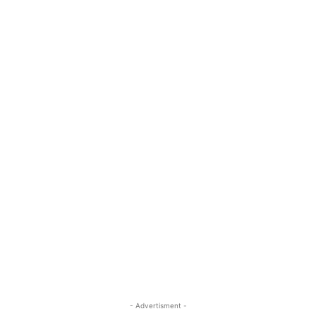
- Advertisment -