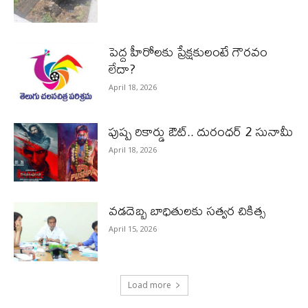
పెద్ద హీరోల‌కు ప్రేక్ష‌కులంటే గౌర‌వం
లేదా?
April 18, 2026
పుష్ప రికార్డు ఔట్‌.. దురంధ‌ర్ 2 సునామీ
April 18, 2026
వడదెబ్బ బాధితులకు సత్వర చికిత్స
April 15, 2026
Load more