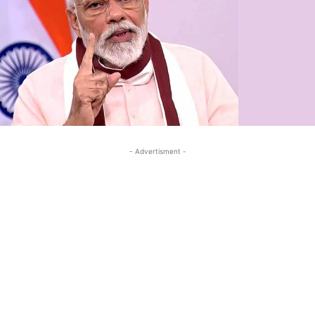
- Advertisment -