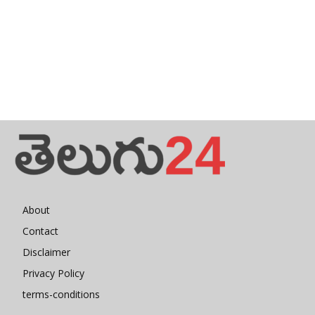
About
Contact
Disclaimer
Privacy Policy
terms-conditions