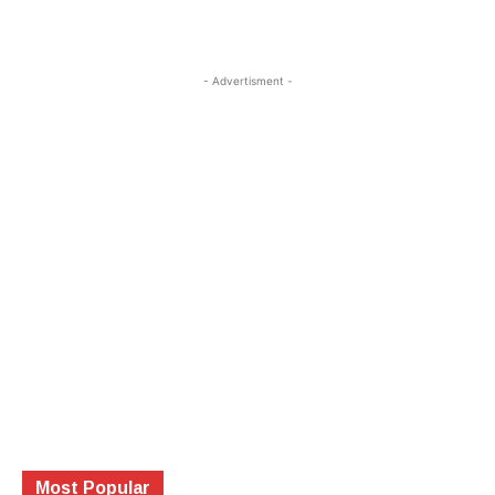
- Advertisment -
Most Popular