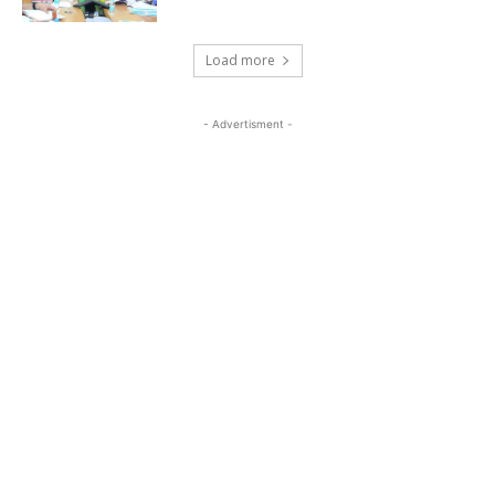
Load more
- Advertisment -