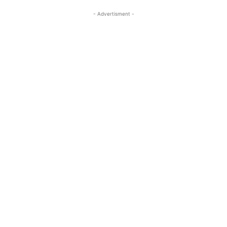
- Advertisment -