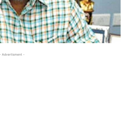
- Advertisment -