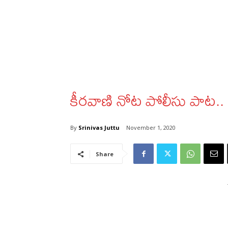
కీరవాణి నోట పోలీసు పాట..
By
Srinivas Juttu
November 1, 2020
Share