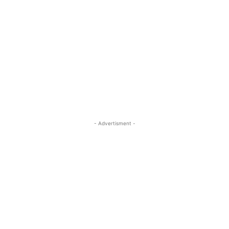
- Advertisment -