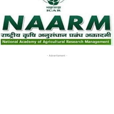
- Advertisment -