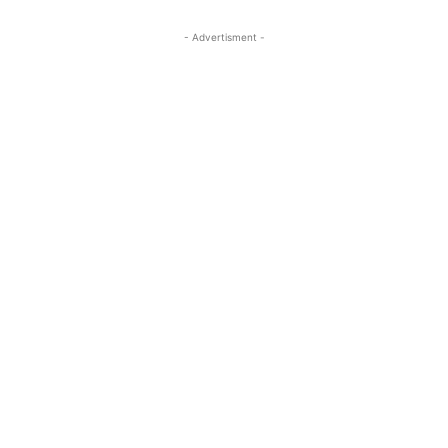
- Advertisment -