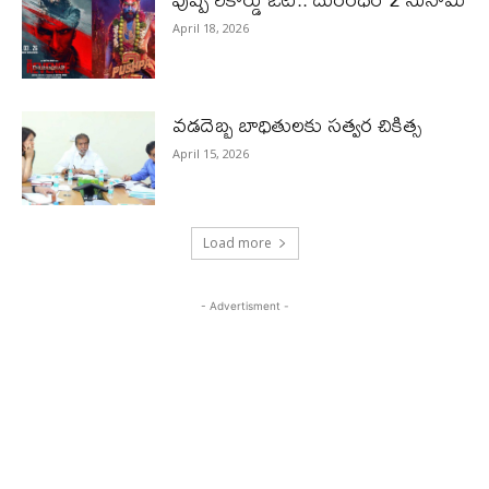
April 18, 2026
వడదెబ్బ బాధితులకు సత్వర చికిత్స
April 15, 2026
Load more
- Advertisment -