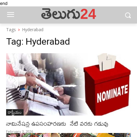
end
Tags
Hyderabad
Tag:
Hyderabad
రాష్ట్రీయం
నామినేషన్ల ఉపసంహరణకు నేటి వరకు గడువు
February 3, 2026