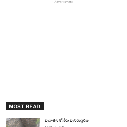
- Advertisment -
MOST READ
పురాత‌న కోనేరు పున‌రుద్ధ‌ర‌ణ
April 27, 2026