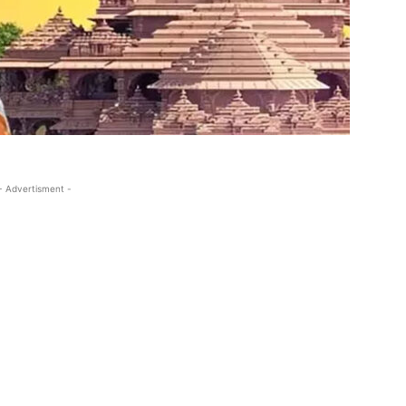
- Advertisment -