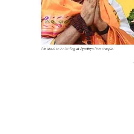
PM Modi to hoist flag at Ayodhya Ram temple