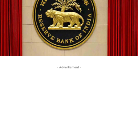
- Advertisment -