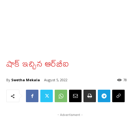
షాక్ ఇచ్చిన ఆర్‍‌బీఐ
By
Swetha Mekala
August 5, 2022
78
- Advertisment -