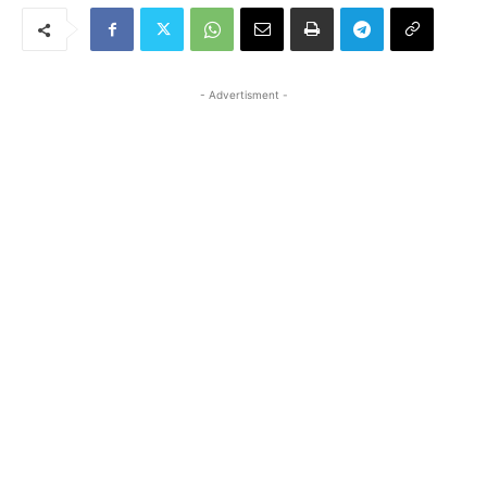
- Advertisment -