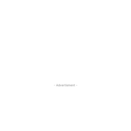
- Advertisment -