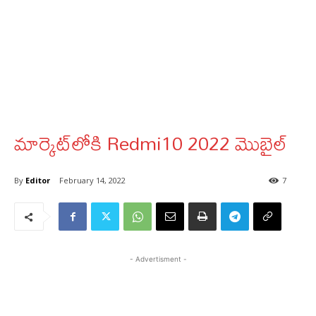
మార్కెట్‌లోకి Redmi10 2022 మొబైల్‌
By
Editor
February 14, 2022
7
- Advertisment -