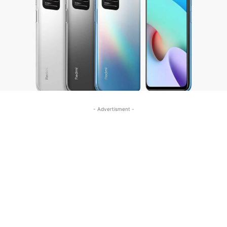
- Advertisment -