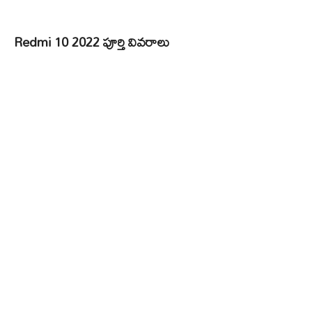
Redmi 10 2022 పూర్తి వివరాలు