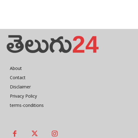
About
Contact
Disclaimer
Privacy Policy
terms-conditions