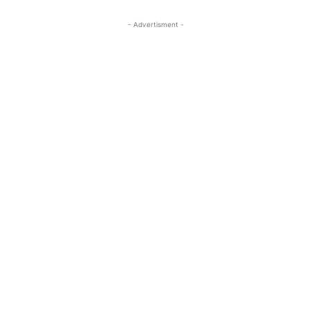
- Advertisment -