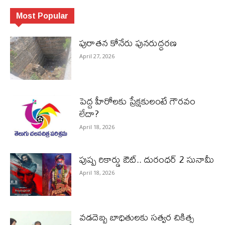
Most Popular
పురాత‌న కోనేరు పున‌రుద్ధ‌ర‌ణ
April 27, 2026
పెద్ద హీరోల‌కు ప్రేక్ష‌కులంటే గౌర‌వం
లేదా?
April 18, 2026
పుష్ప రికార్డు ఔట్‌.. దురంధ‌ర్ 2 సునామీ
April 18, 2026
వడదెబ్బ బాధితులకు సత్వర చికిత్స