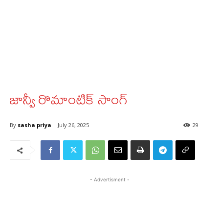
జాన్వీ ‌‌రొమాంటిక్​ సాంగ్​
By
sasha priya
July 26, 2025
29
- Advertisment -