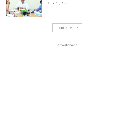
April 15, 2026
Load more
- Advertisment -