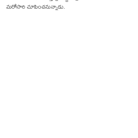
మరోసారి చూపించనున్నాడు.