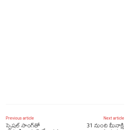
Previous article
Next article
స్పెషల్ సాంగ్‌తో
31 నుంచి మీనాక్షి