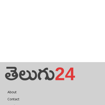
About
Contact