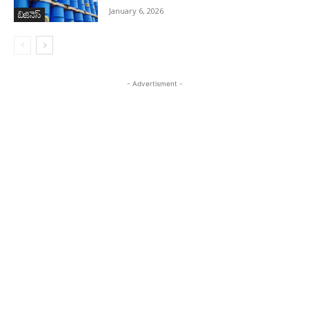
బిజినెస్‌
January 6, 2026
- Advertisment -