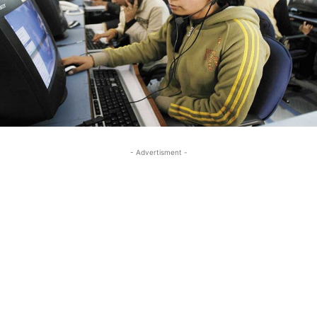
- Advertisment -