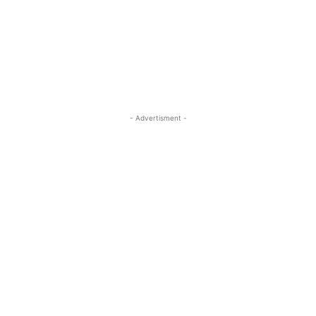
- Advertisment -