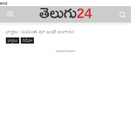
end
వార్తలు
స‌మంత ‘మా ఇంటి బంగారం’
వార్తలు
సినీమా
- Advertisment -