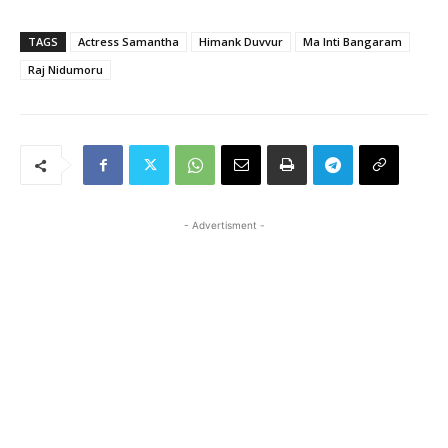
TAGS
Actress Samantha
Himank Duvvur
Ma Inti Bangaram
Raj Nidumoru
- Advertisment -