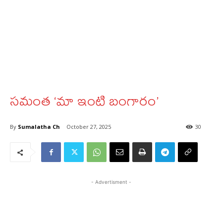
స‌మంత ‘మా ఇంటి బంగారం’
By
Sumalatha Ch
October 27, 2025
30
- Advertisment -