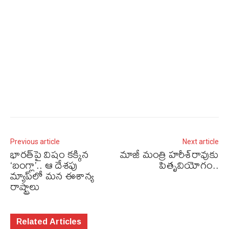
Previous article
Next article
భారత్‌పై విషం కక్కిన
మాజీ మంత్రి హరీశ్‌రావుకు
‘బంగ్లా’.. ఆ దేశ‌పు
పితృవియోగం..
మ్యాప్‌లో మ‌న ఈశాన్య
రాష్ట్రాలు
Related Articles