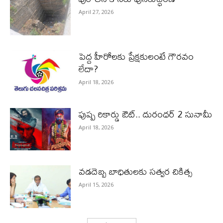
April 27, 2026
పెద్ద హీరోల‌కు ప్రేక్ష‌కులంటే గౌర‌వం
లేదా?
April 18, 2026
పుష్ప రికార్డు ఔట్‌.. దురంధ‌ర్ 2 సునామీ
April 18, 2026
వడదెబ్బ బాధితులకు సత్వర చికిత్స
April 15, 2026