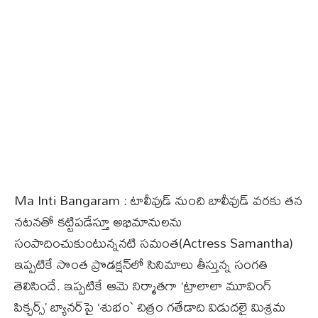
Ma Inti Bangaram : టాలీవుడ్ నుంచి బాలీవుడ్ వ‌ర‌కు త‌న
నట‌నతో క‌ట్టిప‌డేస్తూ అభిమానులను
సంపాదించుకుంటున్న‌న‌టి సమంత(Actress Samantha)
ఇప్ప‌టికే సొంత ప్రొడక్షన్‌లో సినిమాలు తీస్తున్న సంగ‌తి
తెలిసిందే. ఇప్ప‌టికే ఆమె నిర్మాత‌గా ‘ట్రాలాలా మూవింగ్
పిక్చర్స్’ బ్యానర్‌పై ‘శుభం` చిత్రం గ‌తేడాది విడుద‌లై మిశ్ర‌మ