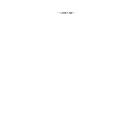
- Advertisment -