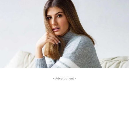
- Advertisment -