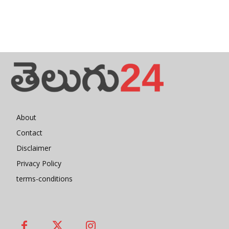
About
Contact
Disclaimer
Privacy Policy
terms-conditions