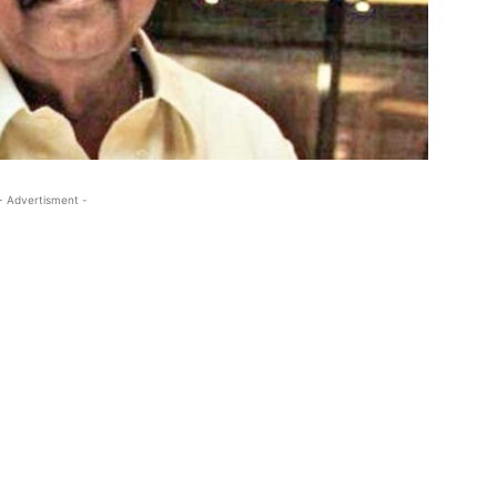
- Advertisment -