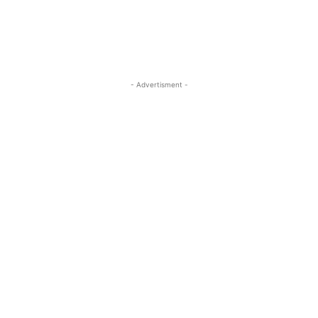
- Advertisment -