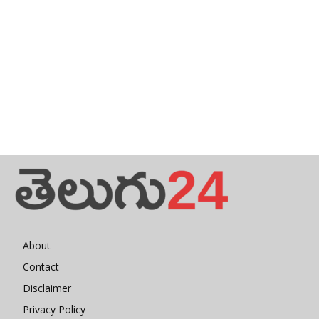
About
Contact
Disclaimer
Privacy Policy