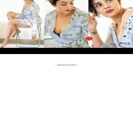
- Advertisment -