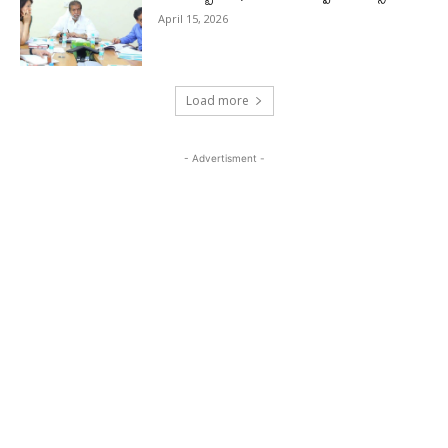
April 15, 2026
Load more
- Advertisment -