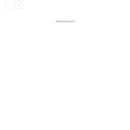
- Advertisment -