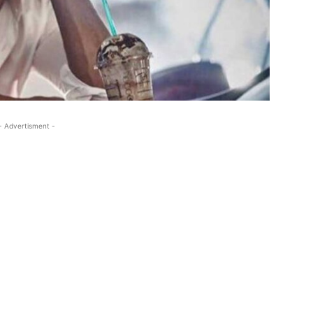
- Advertisment -