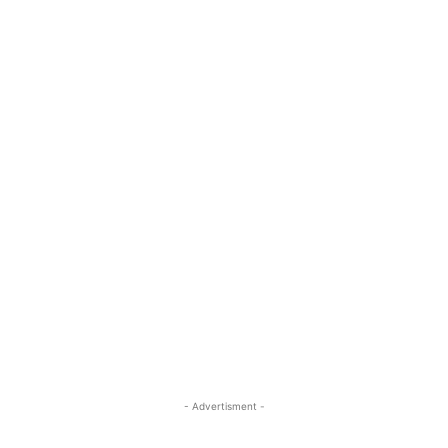
- Advertisment -