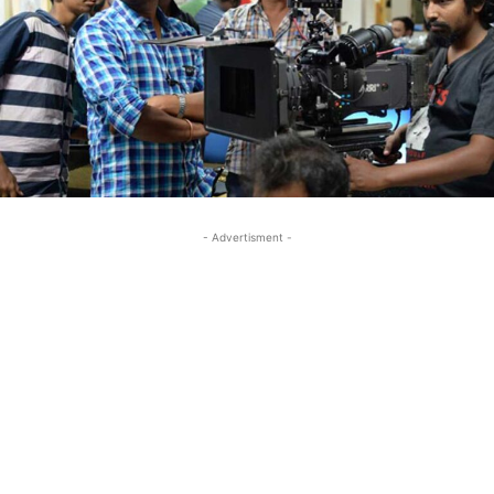
- Advertisment -