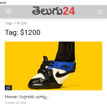
end
Tags
$1200
Tag:
$1200
లైఫ్‌
Horse: గుర్రాలకు బూట్లు..
October 23, 2022