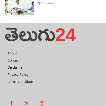
April 15, 2026
About
Contact
Disclaimer
Privacy Policy
terms-conditions