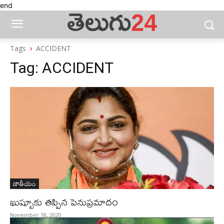
end
Tags
ACCIDENT
Tag:
ACCIDENT
జాతీయం
ఖుష్బూకు తప్పిన పెనుప్రమాదం
November 18, 2020