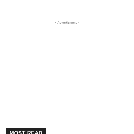
- Advertisment -
MOST READ