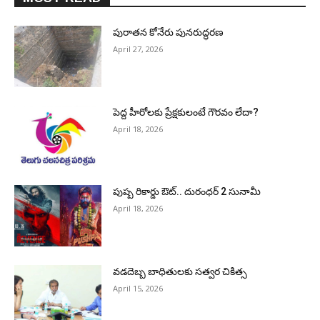
పురాత‌న కోనేరు పున‌రుద్ధ‌ర‌ణ
April 27, 2026
పెద్ద హీరోల‌కు ప్రేక్ష‌కులంటే గౌర‌వం లేదా?
April 18, 2026
పుష్ప రికార్డు ఔట్‌.. దురంధ‌ర్ 2 సునామీ
April 18, 2026
వడదెబ్బ బాధితులకు సత్వర చికిత్స
April 15, 2026