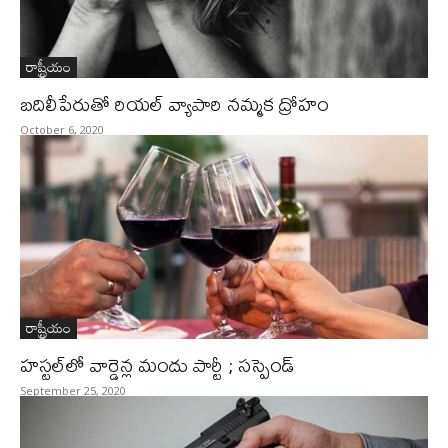
రాష్ట్రీయం
బదిలీపేరుతో రియల్‌ వ్యాపారి నమ్మక ద్రోహం
October 6, 2020
రాష్ట్రీయం
హస్టల్‌లో వార్డెన్ల మందు పార్టీ ; సస్పెండ్‌
September 25, 2020