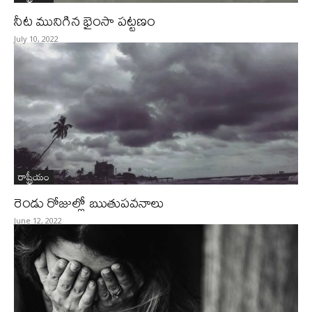
నీట మునిగిన భైంసా పట్టణం
July 10, 2022
రాష్ట్రీయం
రెండు రోజుల్లో ఋతుపవనాలు
June 12, 2022