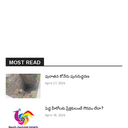
MOST READ
పురాత‌న కోనేరు పున‌రుద్ధ‌ర‌ణ
April 27, 2026
పెద్ద హీరోల‌కు ప్రేక్ష‌కులంటే గౌర‌వం లేదా?
April 18, 2026