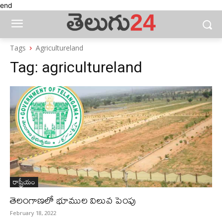
end
Tags
Agricultureland
Tag:
agricultureland
రాష్ట్రీయం
తెలంగాణలో భూముల విలువ పెంపు
February 18, 2022