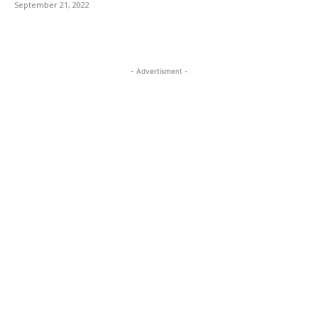
September 21, 2022
- Advertisment -