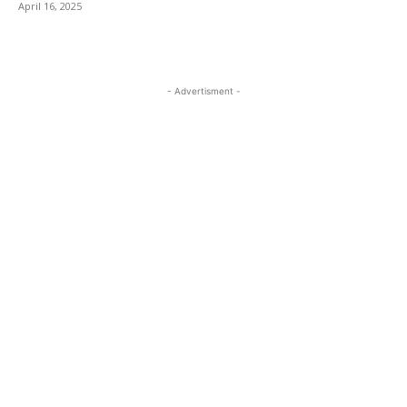
April 16, 2025
- Advertisment -