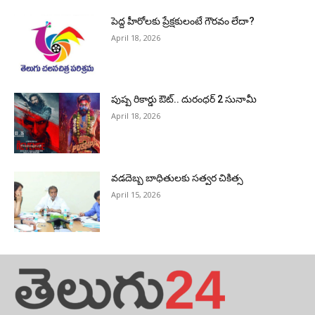
పెద్ద హీరోల‌కు ప్రేక్ష‌కులంటే గౌర‌వం లేదా?
April 18, 2026
పుష్ప రికార్డు ఔట్‌.. దురంధ‌ర్ 2 సునామీ
April 18, 2026
వడదెబ్బ బాధితులకు సత్వర చికిత్స
April 15, 2026