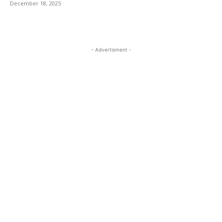
December 18, 2025
- Advertisment -