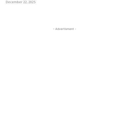
December 22, 2025
- Advertisment -