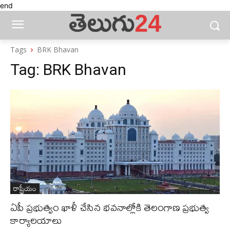
end
Tags
BRK Bhavan
Tag:
BRK Bhavan
రాష్ట్రీయం
ఏపీ ప్రభుత్వం ఖాళీ చేసిన భవనాల్లోకి తెలంగాణ ప్రభుత్వ
కార్యాలయాలు