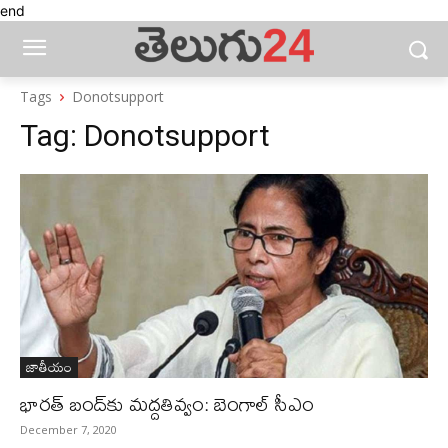
end
Tags
Donotsupport
Tag:
Donotsupport
జాతీయం
భారత్‌ బంద్‌కు మద్దతివ్వం: బెంగాల్‌ సీఎం
December 7, 2020