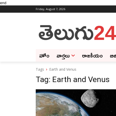
end
Friday, August 7, 2026
హోం
వార్తలు
రాజకీయం
బిజ
Tags
Earth and Venus
Tag:
Earth and Venus