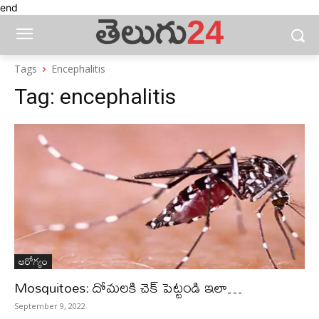
end
Tags
Encephalitis
Tag:
encephalitis
ఆరోగ్యం
Mosquitoes: దోమలకి చెక్ పెట్టండి ఇలా…
September 9, 2022