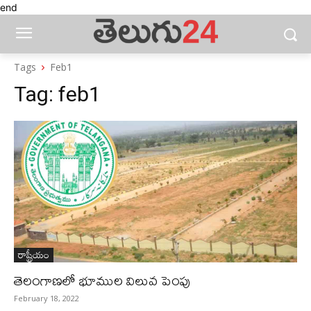
end
Tags
Feb1
Tag:
feb1
రాష్ట్రీయం
తెలంగాణలో భూముల విలువ పెంపు
February 18, 2022