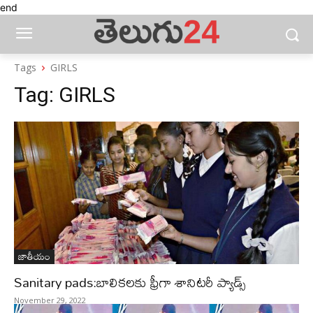
end
Tags
GIRLS
Tag:
GIRLS
జాతీయం
Sanitary pads:బాలికలకు ఫ్రీగా శానిటరీ ప్యాడ్స్
November 29, 2022