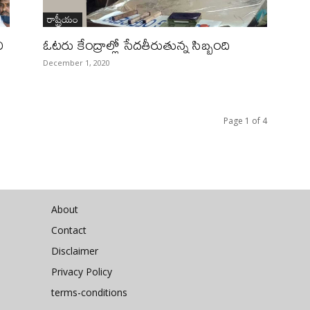
రాష్ట్రీయం
ి
ఓటరు కేంద్రాల్లో సేదతీరుతున్న సిబ్బంది
December 1, 2020
Page 1 of 4
About
Contact
Disclaimer
Privacy Policy
terms-conditions