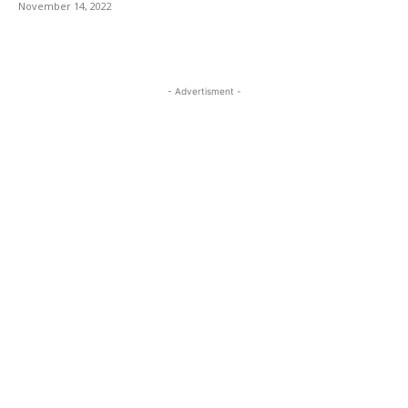
November 14, 2022
- Advertisment -