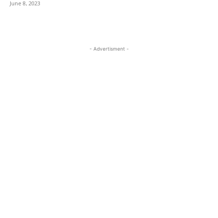
June 8, 2023
- Advertisment -