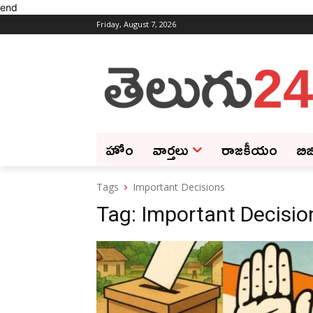
end
Friday, August 7, 2026
హోం
వార్తలు
రాజకీయం
బిజ
Tags
Important Decisions
Tag:
Important Decisio