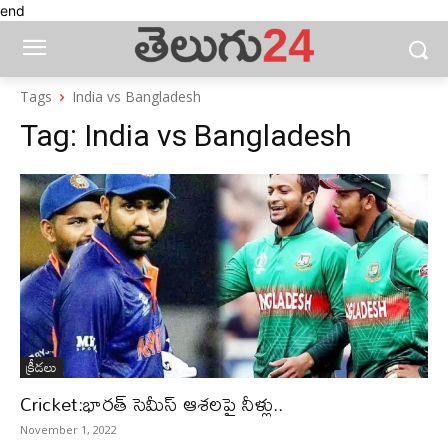
end
Tags
India vs Bangladesh
Tag:
India vs Bangladesh
క్రీడలు
Cricket:భారత్ సెమీస్ ఆశలపై నీళ్లు..
November 1, 2022