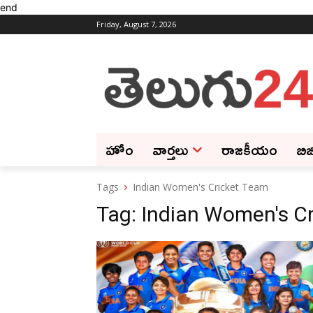
end
Friday, August 7, 2026
హోం
వార్తలు
రాజకీయం
బిజ
Tags
Indian Women's Cricket Team
Tag:
Indian Women's C