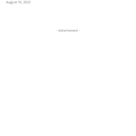
August 10, 2023
- Advertisment -