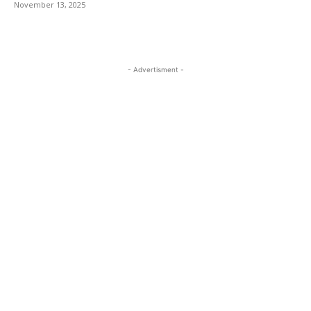
November 13, 2025
- Advertisment -