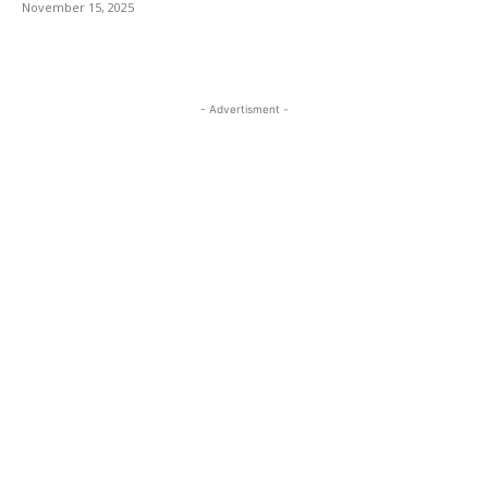
November 15, 2025
- Advertisment -