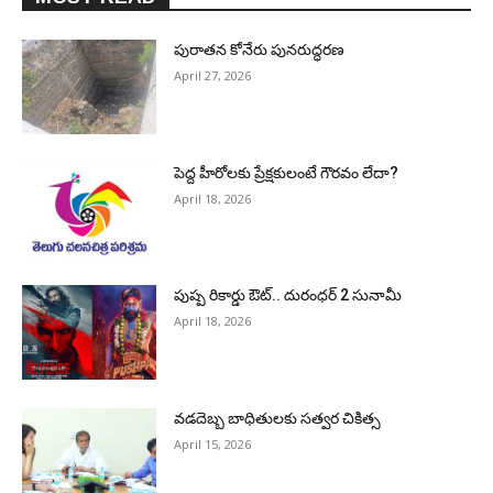
పురాత‌న కోనేరు పున‌రుద్ధ‌ర‌ణ
April 27, 2026
పెద్ద హీరోల‌కు ప్రేక్ష‌కులంటే గౌర‌వం లేదా?
April 18, 2026
పుష్ప రికార్డు ఔట్‌.. దురంధ‌ర్ 2 సునామీ
April 18, 2026
వడదెబ్బ బాధితులకు సత్వర చికిత్స
April 15, 2026